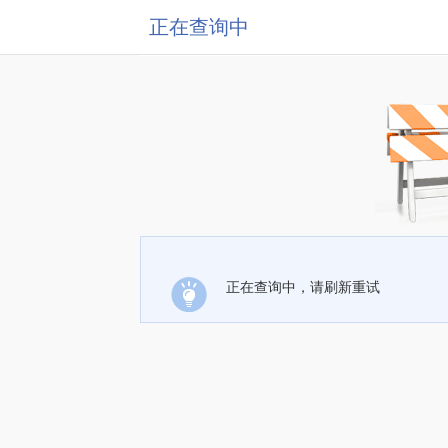
正在查询中
正在查询中，请刷新重试