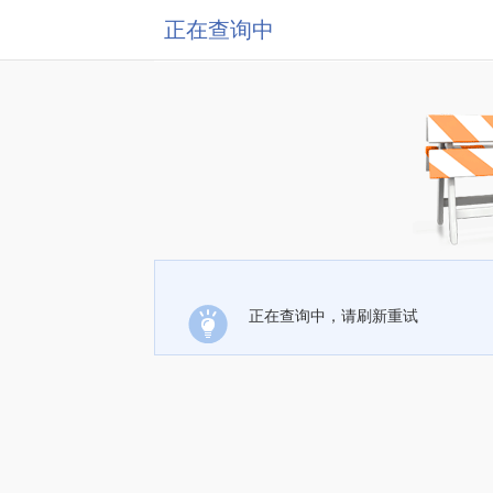
正在查询中
正在查询中，请刷新重试