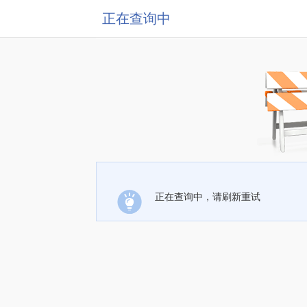
正在查询中
正在查询中，请刷新重试