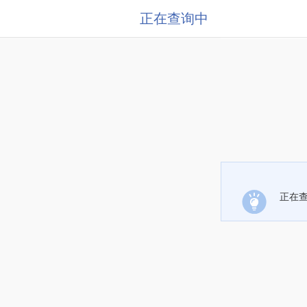
正在查询中
正在