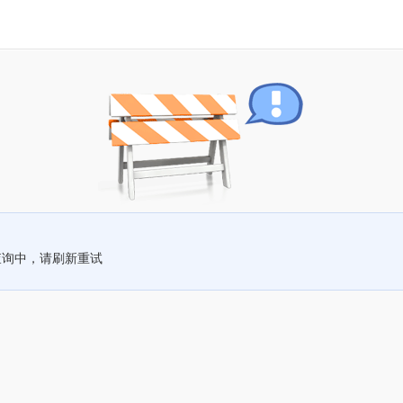
查询中，请刷新重试