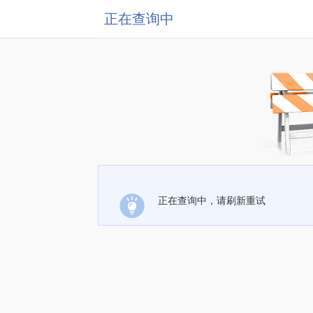
正在查询中
正在查询中，请刷新重试