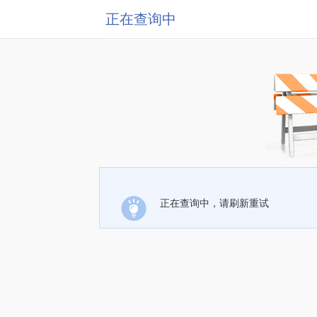
正在查询中
正在查询中，请刷新重试