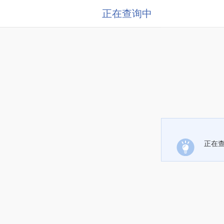
正在查询中
正在