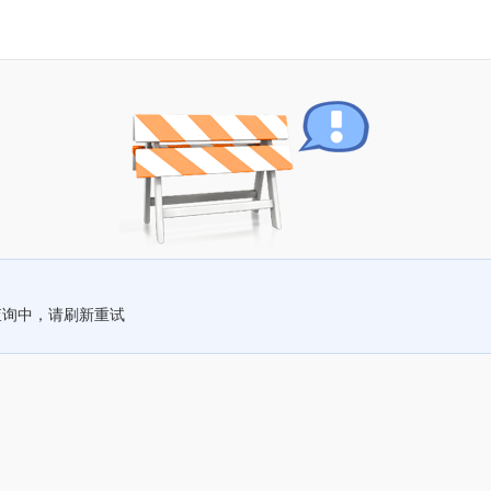
查询中，请刷新重试