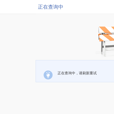
正在查询中
正在查询中，请刷新重试