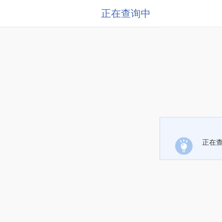
正在查询中
正在