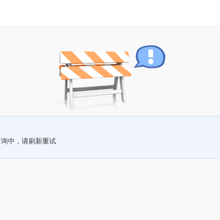
查询中，请刷新重试