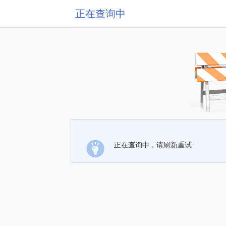
正在查询中
正在查询中，请刷新重试