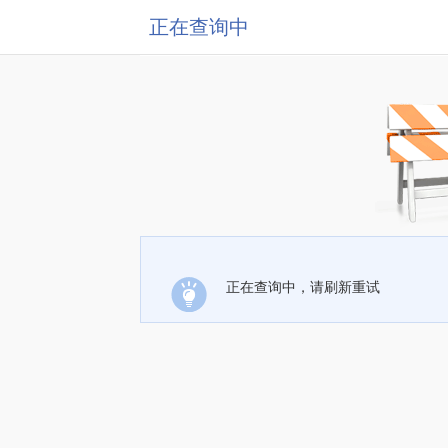
正在查询中
正在查询中，请刷新重试