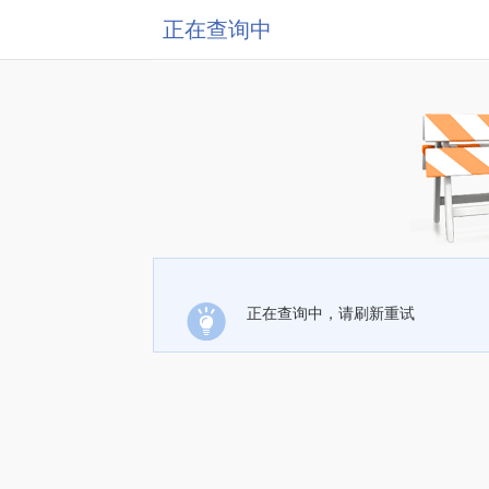
正在查询中
正在查询中，请刷新重试