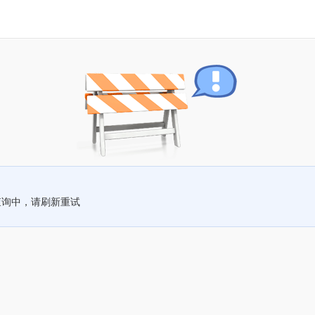
查询中，请刷新重试