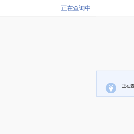
正在查询中
正在