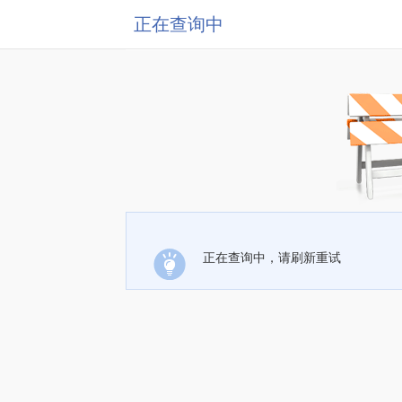
正在查询中
正在查询中，请刷新重试