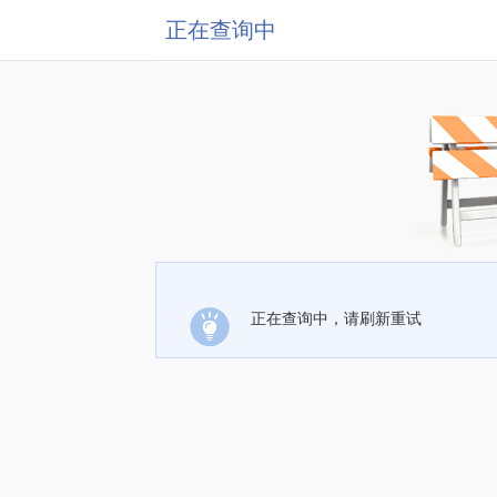
正在查询中
正在查询中，请刷新重试