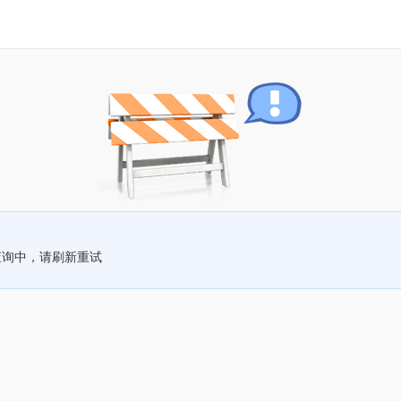
查询中，请刷新重试