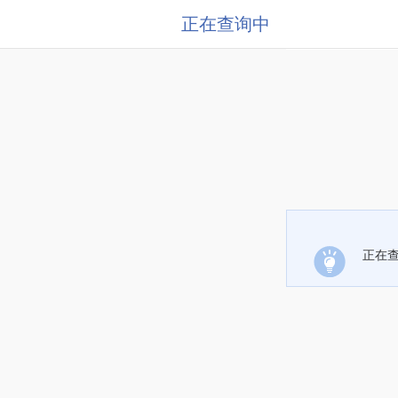
正在查询中
正在