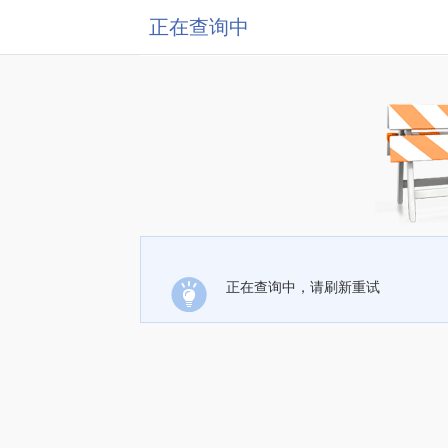
正在查询中
正在查询中，请刷新重试