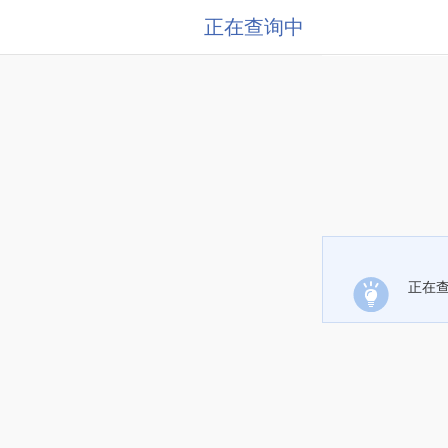
正在查询中
正在