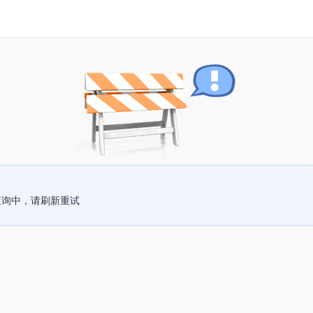
查询中，请刷新重试