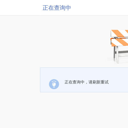
正在查询中
正在查询中，请刷新重试