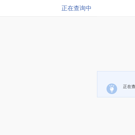
正在查询中
正在