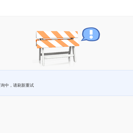
查询中，请刷新重试