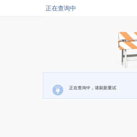
正在查询中
正在查询中，请刷新重试