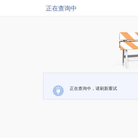
正在查询中
正在查询中，请刷新重试