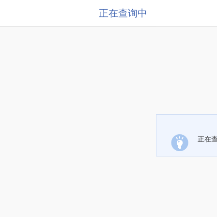
正在查询中
正在