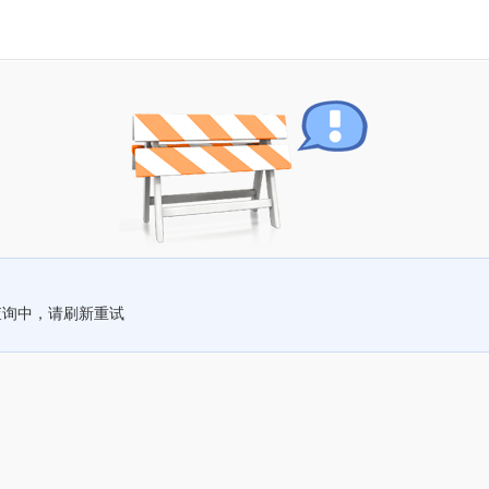
查询中，请刷新重试