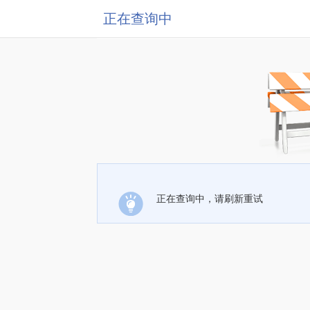
正在查询中
正在查询中，请刷新重试