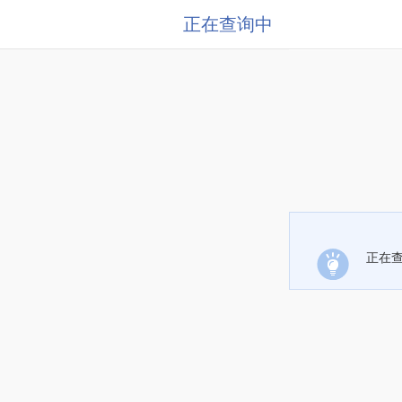
正在查询中
正在