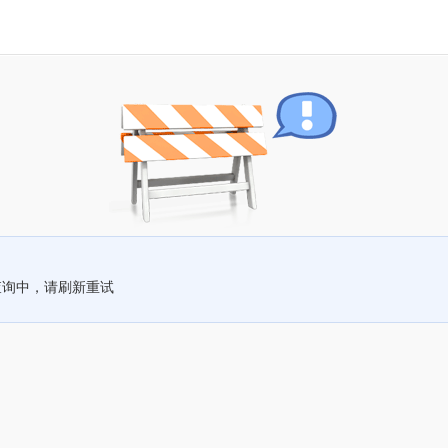
查询中，请刷新重试