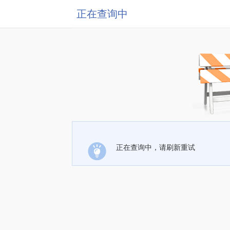
正在查询中
正在查询中，请刷新重试