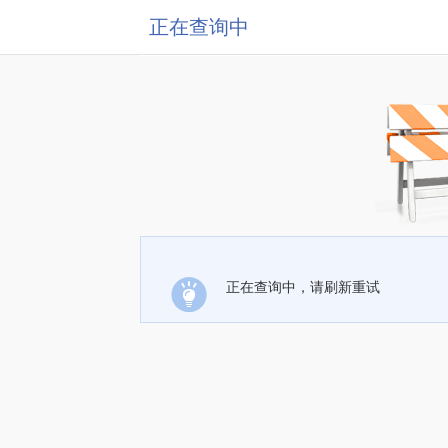
正在查询中
正在查询中，请刷新重试