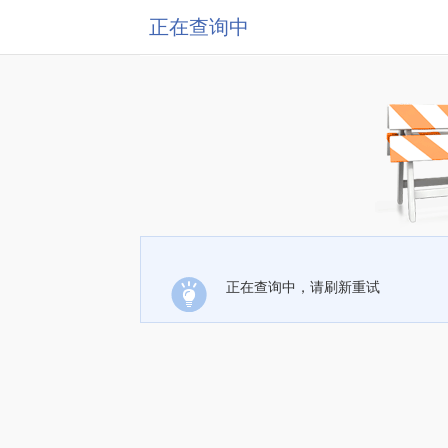
正在查询中
正在查询中，请刷新重试