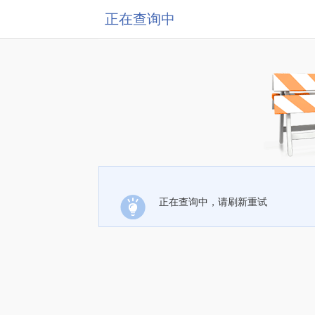
正在查询中
正在查询中，请刷新重试