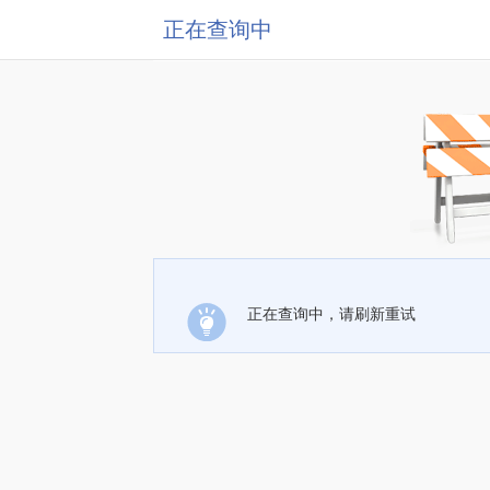
正在查询中
正在查询中，请刷新重试