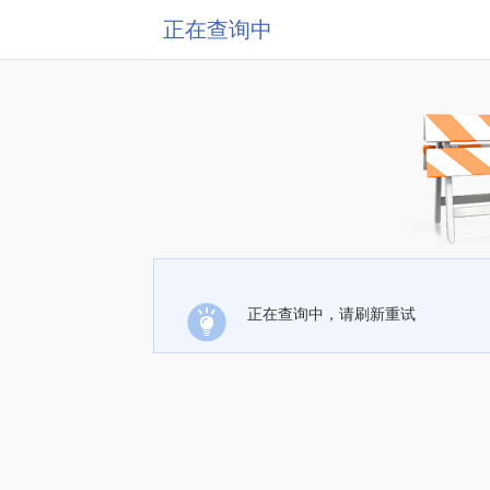
正在查询中
正在查询中，请刷新重试