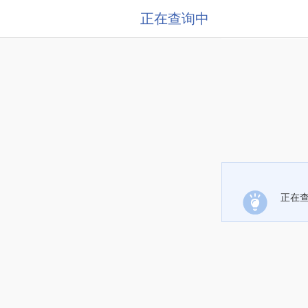
正在查询中
正在