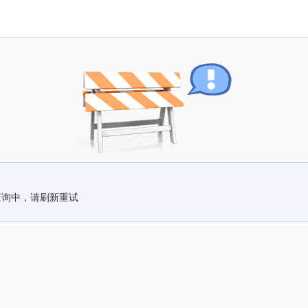
查询中，请刷新重试