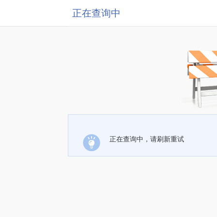
正在查询中
正在查询中，请刷新重试