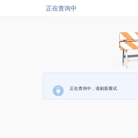
正在查询中
正在查询中，请刷新重试