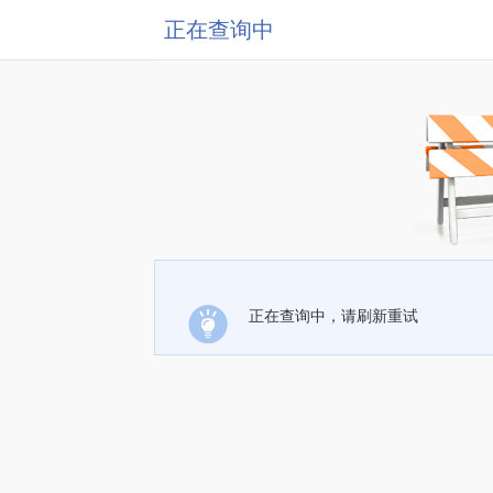
正在查询中
正在查询中，请刷新重试