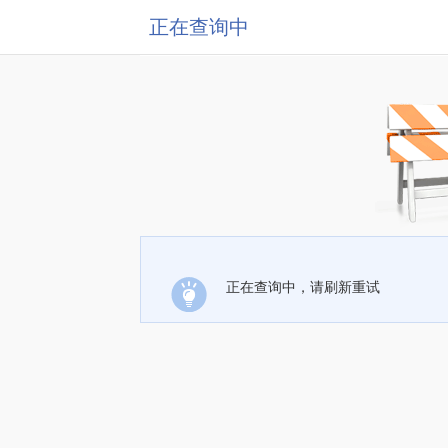
正在查询中
正在查询中，请刷新重试