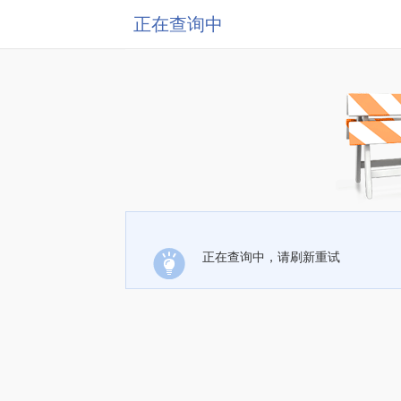
正在查询中
正在查询中，请刷新重试