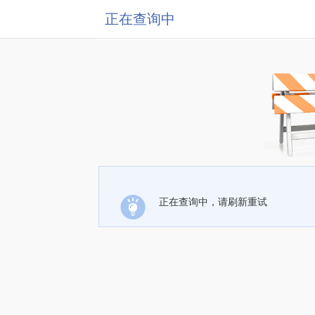
正在查询中
正在查询中，请刷新重试